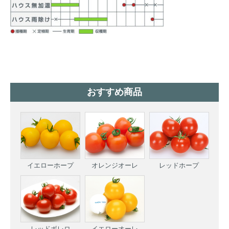
おすすめ商品
イエローホープ
オレンジオーレ
レッドホープ
レッドボレロ
イエローオーレ